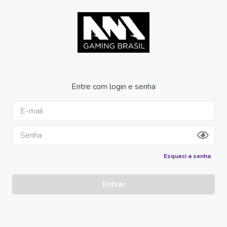
Entre com login e senha
Esqueci a senha
Entrar