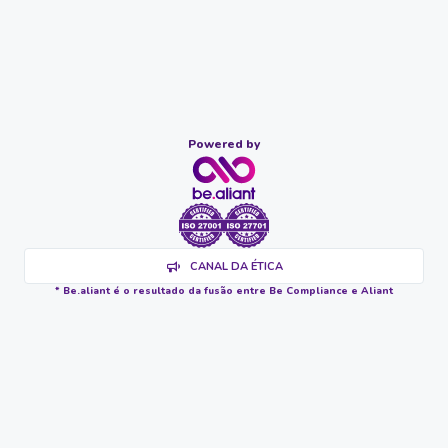
Powered by
CANAL DA ÉTICA
* Be.aliant é o resultado da fusão entre Be Compliance e Aliant